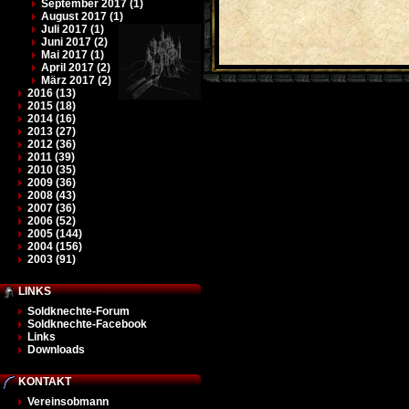
September 2017 (1)
August 2017 (1)
Juli 2017 (1)
Juni 2017 (2)
Mai 2017 (1)
April 2017 (2)
März 2017 (2)
2016 (13)
2015 (18)
2014 (16)
2013 (27)
2012 (36)
2011 (39)
2010 (35)
2009 (36)
2008 (43)
2007 (36)
2006 (52)
2005 (144)
2004 (156)
2003 (91)
LINKS
Soldknechte-Forum
Soldknechte-Facebook
Links
Downloads
KONTAKT
Vereinsobmann