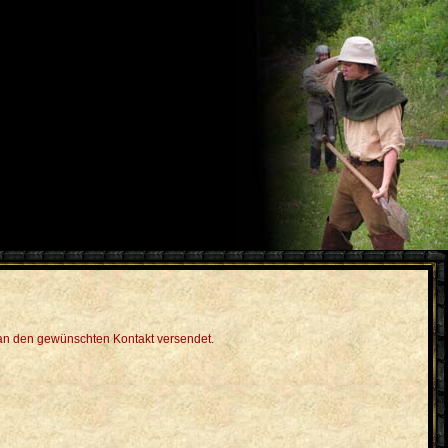
l an den gewünschten Kontakt versendet.